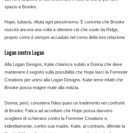
spazio a Brooke.
Hope, tuttavia, rifiuta ogni pessimismo. È convinta che Brooke
riuscirà ancora una volta a ottenere ciò che vuole da Ridge,
proprio come è sempre accaduto nel corso della loro relazione.
Logan contro Logan
Alla Logan Designs, Katie chiarisce subito a Donna che deve
mantenere il segreto sulla possibilità che Hope lasci la Forrester
Creations per unirsi alla Logan Designs. Katie teme infatti che
Brooke possa reagire male alla notizia.
Donna, però, considera l’idea quasi un tradimento nei confronti
di Brooke. Fatica ad accettare che Hope possa davvero
scegliere di schierarsi contro la Forrester Creations e,
indirettamente, contro sua madre. Katie, al contrario, difende la