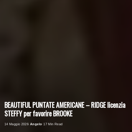
BEAUTIFUL PUNTATE AMERICANE – RIDGE licenzia
STEFFY per favorire BROOKE
14 Maggio 2026
Angelo
17 Min Read
Posted
by