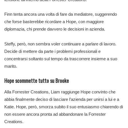
Finn tenta ancora una volta di fare da mediatore, suggerendo
che forse basterebbe ricordare a Hope, con maggiore
diplomazia, chi prende davvero le decisioni in azienda.
Steffy, però, non sembra voler continuare a parlare di lavoro.
Decide di mettere da parte i problemi professionali e
concentrarsi soltanto sul tempo da trascorrere insieme a suo
marito.
Hope scommette tutto su Brooke
Alla Forrester Creations, Liam raggiunge Hope convinto che
abbia finalmente deciso di lasciare l’azienda per unirsi a lui e a
Katie. Hope, però, smorza subito il suo entusiasmo chiarendo di
non essere ancora pronta ad abbandonare la Forrester
Creations.