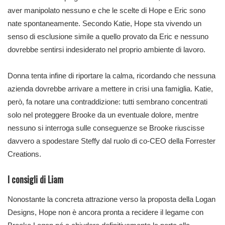
aver manipolato nessuno e che le scelte di Hope e Eric sono
nate spontaneamente. Secondo Katie, Hope sta vivendo un
senso di esclusione simile a quello provato da Eric e nessuno
dovrebbe sentirsi indesiderato nel proprio ambiente di lavoro.
Donna tenta infine di riportare la calma, ricordando che nessuna
azienda dovrebbe arrivare a mettere in crisi una famiglia. Katie,
però, fa notare una contraddizione: tutti sembrano concentrati
solo nel proteggere Brooke da un eventuale dolore, mentre
nessuno si interroga sulle conseguenze se Brooke riuscisse
davvero a spodestare Steffy dal ruolo di co-CEO della Forrester
Creations.
I consigli di Liam
Nonostante la concreta attrazione verso la proposta della Logan
Designs, Hope non è ancora pronta a recidere il legame con