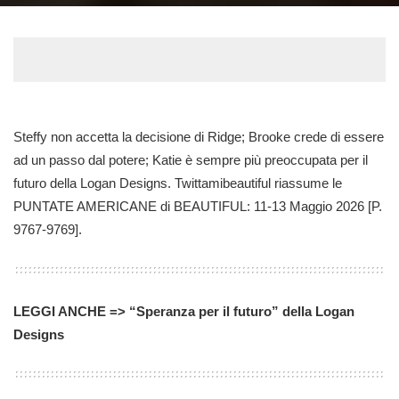
Steffy non accetta la decisione di Ridge; Brooke crede di essere
ad un passo dal potere; Katie è sempre più preoccupata per il
futuro della Logan Designs. Twittamibeautiful riassume le
PUNTATE AMERICANE di BEAUTIFUL: 11-13 Maggio 2026 [P.
9767-9769].
LEGGI ANCHE => “Speranza per il futuro” della Logan
Designs