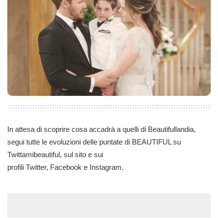
In attesa di scoprire cosa accadrà a quelli di Beautifullandia,
segui tutte le evoluzioni delle puntate di BEAUTIFUL su
Twittamibeautiful, sul sito e sui
profili
Twitter
,
Facebook
e
Instagram
.