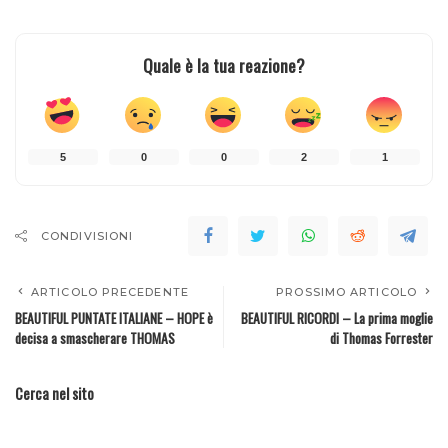
Quale è la tua reazione?
5
0
0
2
1
CONDIVISIONI
ARTICOLO PRECEDENTE
PROSSIMO ARTICOLO
BEAUTIFUL PUNTATE ITALIANE – HOPE è
BEAUTIFUL RICORDI – La prima moglie
decisa a smascherare THOMAS
di Thomas Forrester
Cerca nel sito