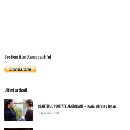
Sostieni #twittamibeautiful
Ultimi articoli
BEAUTIFUL PUNTATE AMERICANE – Katie affronta Dylan
5 Agosto 2026