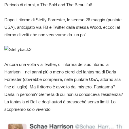
Periodo di ritorni, a The Bold and The Beautiful!
Dopo il ritorno di Steffy Forrester, lo scorso 26 maggio (puntate
USA), anticipato via FB e Twitter dalla stessa Wood, eccoci al
ritorno di volti che non vedevamo da un po’.
Ancora una volta via Twitter, ci informa del suo ritorno la
Harrison – nei panni più o meno eterei del fantasma di Darla
Forrester (dovrebbe comparire, nelle puntate USA, attorno alla
fine di luglio). Ma il ritorno è avvolto dal mistero. Fantasma?
Darla in persona? Gemella di cui non si conosceva l’esistenza?
La fantasia di Bell e degli autori è pressoché senza limiti. Lo
scopriremo solo vivendo.