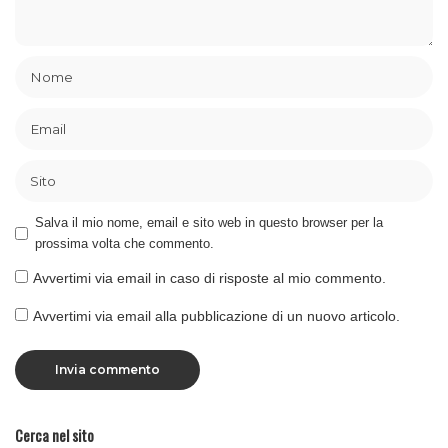
Salva il mio nome, email e sito web in questo browser per la
prossima volta che commento.
Avvertimi via email in caso di risposte al mio commento.
Avvertimi via email alla pubblicazione di un nuovo articolo.
Cerca nel sito