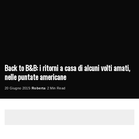
Back to B&B: i ritorni a casa di alcuni volti amati,
nelle puntate americane
20 Giugno 2015
Roberta
2 Min Read
Posted
by