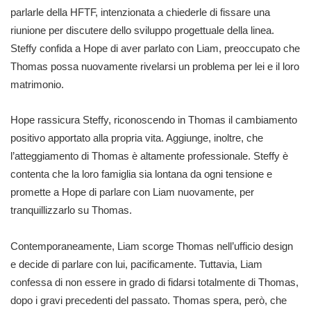
parlarle della HFTF, intenzionata a chiederle di fissare una
riunione per discutere dello sviluppo progettuale della linea.
Steffy confida a Hope di aver parlato con Liam, preoccupato che
Thomas possa nuovamente rivelarsi un problema per lei e il loro
matrimonio.
Hope rassicura Steffy, riconoscendo in Thomas il cambiamento
positivo apportato alla propria vita. Aggiunge, inoltre, che
l’atteggiamento di Thomas è altamente professionale. Steffy è
contenta che la loro famiglia sia lontana da ogni tensione e
promette a Hope di parlare con Liam nuovamente, per
tranquillizzarlo su Thomas.
Contemporaneamente, Liam scorge Thomas nell’ufficio design
e decide di parlare con lui, pacificamente. Tuttavia, Liam
confessa di non essere in grado di fidarsi totalmente di Thomas,
dopo i gravi precedenti del passato. Thomas spera, però, che