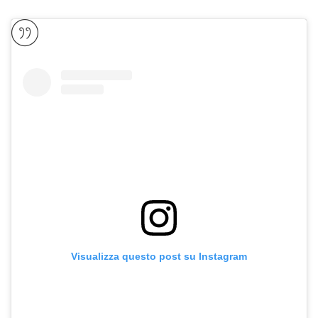
Visualizza questo post su Instagram