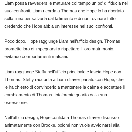
Liam possa ravvedersi e maturare col tempo un po’ di fiducia nei
suoi confronti. Liam ricorda a Thomas che Hope lo ha riportato
sulla linea per salvarla dal fallimento e di non rovinare tutto
credendo che Hope abbia un interesse nei suoi confronti.
Poco dopo, Hope raggiunge Liam nell’ufficio design. Thomas
promette loro di impegnarsi a rispettare il loro matrimonio,
evitando comportamenti malsani.
Liam raggiunge Steffy nell’ufficio principale e lascia Hope con
Thomas. Steffy racconta a Liam di aver parlato con Hope, che
le ha chiesto di convincerlo a mantenere la calma e accettare il
cambiamento di Thomas, totalmente guarito dalla sua
ossessione.
Nell’ufficio design, Hope confida a Thomas di aver discusso
animatamente con Brooke, poiché non vuole avvicinarsi alla