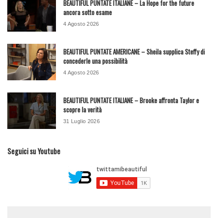
BEAUTIFUL PUNTATE ITALIANE – La Hope for the future
ancora sotto esame
4 Agosto 2026
BEAUTIFUL PUNTATE AMERICANE – Sheila supplica Steffy di
concederle una possibilità
4 Agosto 2026
BEAUTIFUL PUNTATE ITALIANE – Brooke affronta Taylor e
scopre la verità
31 Luglio 2026
Seguici su Youtube