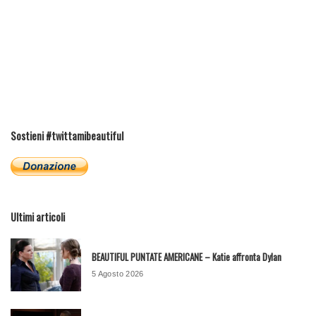
Sostieni #twittamibeautiful
Ultimi articoli
BEAUTIFUL PUNTATE AMERICANE – Katie affronta Dylan
5 Agosto 2026