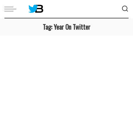
Tag:
Year On Twitter