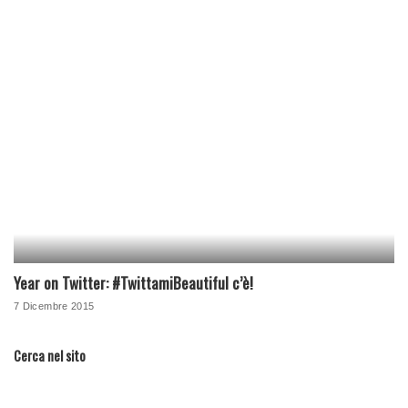
Year on Twitter: #TwittamiBeautiful c’è!
7 Dicembre 2015
Cerca nel sito