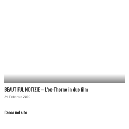
BEAUTIFUL NOTIZIE – L’ex-Thorne in due film
24 Febbraio 2019
Cerca nel sito