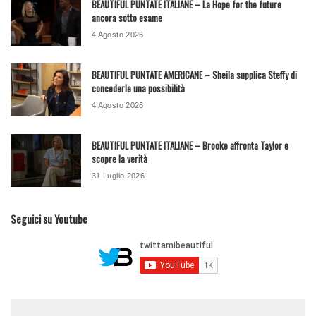
BEAUTIFUL PUNTATE ITALIANE – La Hope for the future
ancora sotto esame
4 Agosto 2026
BEAUTIFUL PUNTATE AMERICANE – Sheila supplica Steffy di
concederle una possibilità
4 Agosto 2026
BEAUTIFUL PUNTATE ITALIANE – Brooke affronta Taylor e
scopre la verità
31 Luglio 2026
Seguici su Youtube