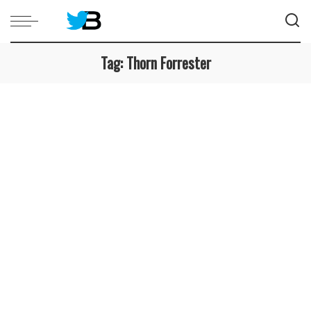
Tag:
Thorn Forrester