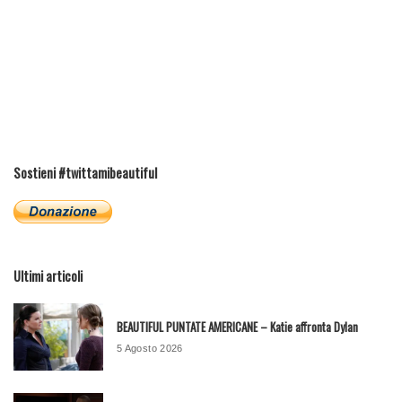
Sostieni #twittamibeautiful
Ultimi articoli
BEAUTIFUL PUNTATE AMERICANE – Katie affronta Dylan
5 Agosto 2026