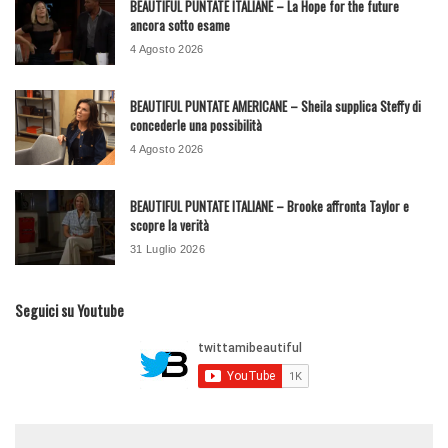
BEAUTIFUL PUNTATE ITALIANE – La Hope for the future
ancora sotto esame
4 Agosto 2026
BEAUTIFUL PUNTATE AMERICANE – Sheila supplica Steffy di
concederle una possibilità
4 Agosto 2026
BEAUTIFUL PUNTATE ITALIANE – Brooke affronta Taylor e
scopre la verità
31 Luglio 2026
Seguici su Youtube