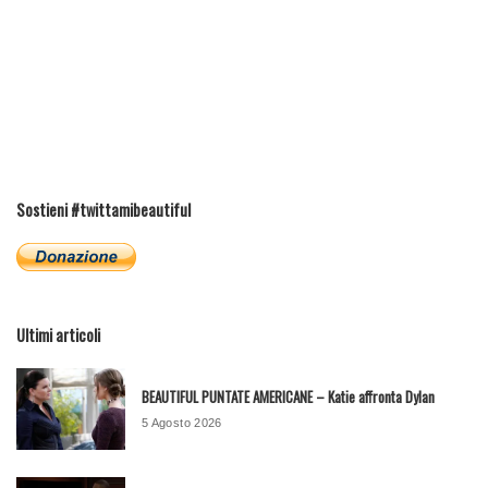
Sostieni #twittamibeautiful
Ultimi articoli
BEAUTIFUL PUNTATE AMERICANE – Katie affronta Dylan
5 Agosto 2026