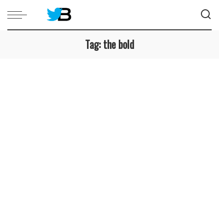
Tag:
the bold