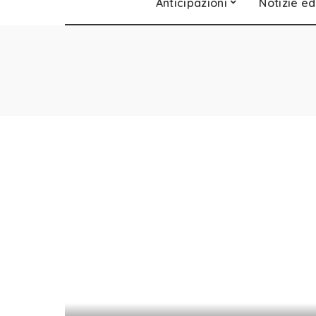
Anticipazioni
Notizie ed