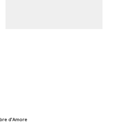
bre d’Amore