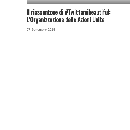
Il riassuntone di #Twittamibeautiful:
L’Organizzazione delle Azioni Unite
27 Settembre 2015