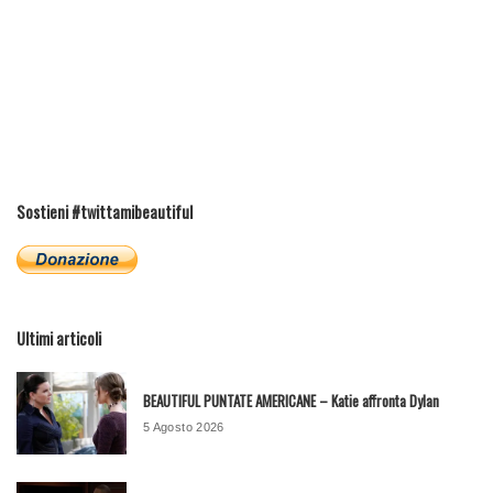
Sostieni #twittamibeautiful
Ultimi articoli
BEAUTIFUL PUNTATE AMERICANE – Katie affronta Dylan
5 Agosto 2026