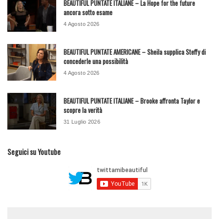
BEAUTIFUL PUNTATE ITALIANE – La Hope for the future
ancora sotto esame
4 Agosto 2026
BEAUTIFUL PUNTATE AMERICANE – Sheila supplica Steffy di
concederle una possibilità
4 Agosto 2026
BEAUTIFUL PUNTATE ITALIANE – Brooke affronta Taylor e
scopre la verità
31 Luglio 2026
Seguici su Youtube