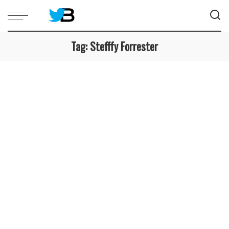
Tag:
Stefffy Forrester