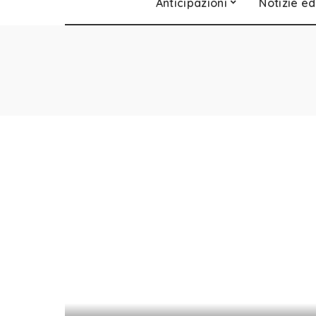
Anticipazioni
Notizie ed