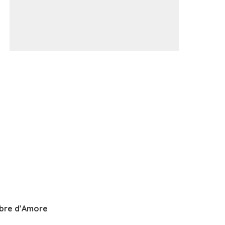
bre d’Amore