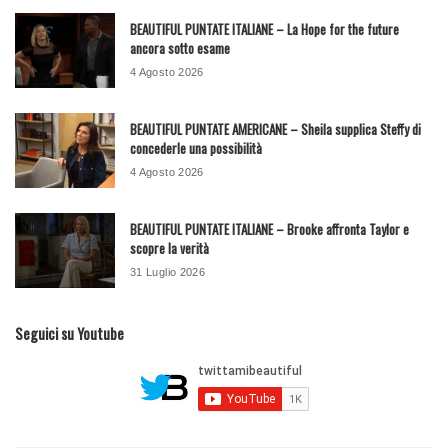
BEAUTIFUL PUNTATE ITALIANE – La Hope for the future
ancora sotto esame
4 Agosto 2026
BEAUTIFUL PUNTATE AMERICANE – Sheila supplica Steffy di
concederle una possibilità
4 Agosto 2026
BEAUTIFUL PUNTATE ITALIANE – Brooke affronta Taylor e
scopre la verità
31 Luglio 2026
Seguici su Youtube