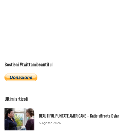
Sostieni #twittamibeautiful
Ultimi articoli
BEAUTIFUL PUNTATE AMERICANE – Katie affronta Dylan
5 Agosto 2026