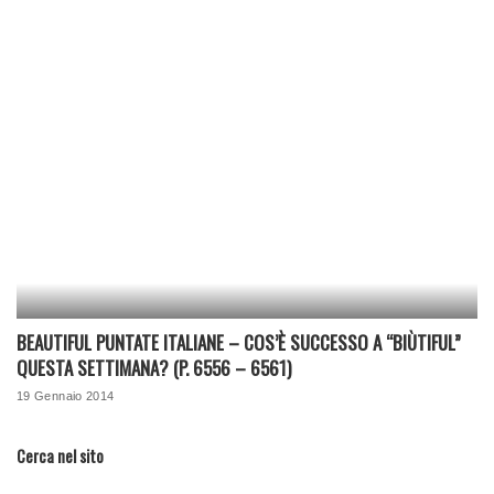
BEAUTIFUL PUNTATE ITALIANE – COS’È SUCCESSO A “BIÙTIFUL”
QUESTA SETTIMANA? (P. 6556 – 6561)
19 Gennaio 2014
Cerca nel sito