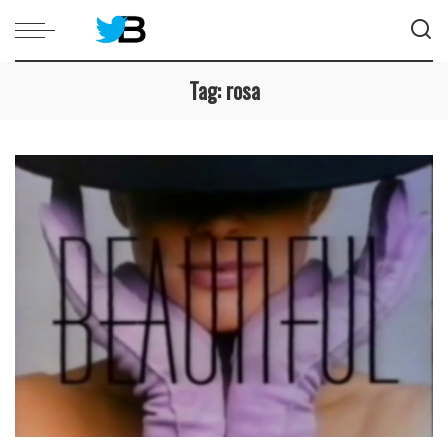
Tag:
rosa