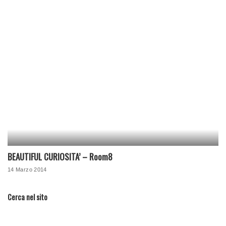
BEAUTIFUL CURIOSITA’ – Room8
14 Marzo 2014
Cerca nel sito