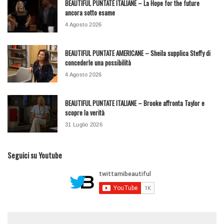
BEAUTIFUL PUNTATE ITALIANE – La Hope for the future
ancora sotto esame
4 Agosto 2026
BEAUTIFUL PUNTATE AMERICANE – Sheila supplica Steffy di
concederle una possibilità
4 Agosto 2026
BEAUTIFUL PUNTATE ITALIANE – Brooke affronta Taylor e
scopre la verità
31 Luglio 2026
Seguici su Youtube