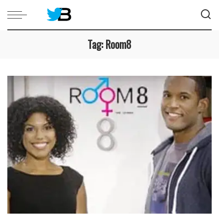
Tag:
Room8