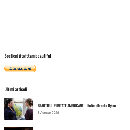
Sostieni #twittamibeautiful
Ultimi articoli
BEAUTIFUL PUNTATE AMERICANE – Katie affronta Dylan
5 Agosto 2026