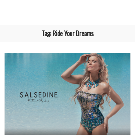
Tag:
Ride Your Dreams