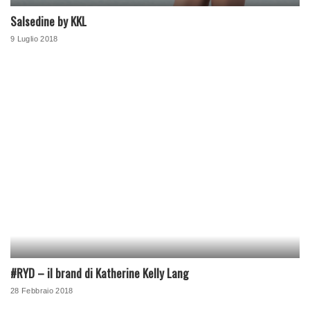
Salsedine by KKL
9 Luglio 2018
#RYD – il brand di Katherine Kelly Lang
28 Febbraio 2018