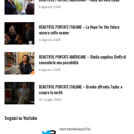
5 Agosto 2026
BEAUTIFUL PUNTATE ITALIANE – La Hope for the future
ancora sotto esame
4 Agosto 2026
BEAUTIFUL PUNTATE AMERICANE – Sheila supplica Steffy di
concederle una possibilità
4 Agosto 2026
BEAUTIFUL PUNTATE ITALIANE – Brooke affronta Taylor e
scopre la verità
31 Luglio 2026
Seguici su Youtube