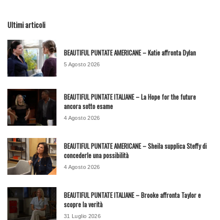
Ultimi articoli
BEAUTIFUL PUNTATE AMERICANE – Katie affronta Dylan
5 Agosto 2026
BEAUTIFUL PUNTATE ITALIANE – La Hope for the future
ancora sotto esame
4 Agosto 2026
BEAUTIFUL PUNTATE AMERICANE – Sheila supplica Steffy di
concederle una possibilità
4 Agosto 2026
BEAUTIFUL PUNTATE ITALIANE – Brooke affronta Taylor e
scopre la verità
31 Luglio 2026