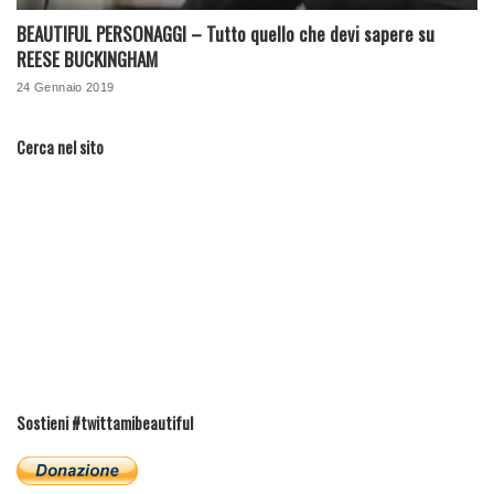
BEAUTIFUL PERSONAGGI – Tutto quello che devi sapere su
REESE BUCKINGHAM
24 Gennaio 2019
Cerca nel sito
Sostieni #twittamibeautiful