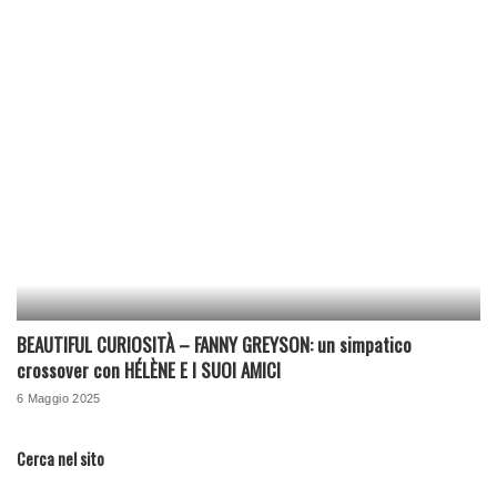
BEAUTIFUL CURIOSITÀ – FANNY GREYSON: un simpatico
crossover con HÉLÈNE E I SUOI AMICI
6 Maggio 2025
Cerca nel sito