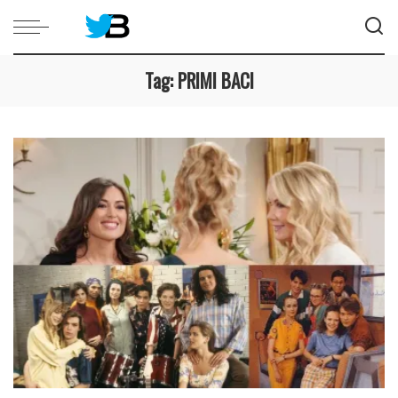
Tag:
PRIMI BACI