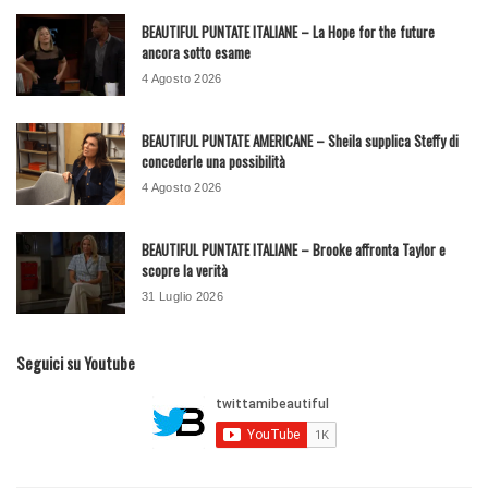
BEAUTIFUL PUNTATE ITALIANE – La Hope for the future
ancora sotto esame
4 Agosto 2026
BEAUTIFUL PUNTATE AMERICANE – Sheila supplica Steffy di
concederle una possibilità
4 Agosto 2026
BEAUTIFUL PUNTATE ITALIANE – Brooke affronta Taylor e
scopre la verità
31 Luglio 2026
Seguici su Youtube