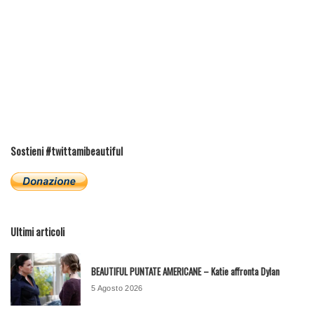
Sostieni #twittamibeautiful
Ultimi articoli
BEAUTIFUL PUNTATE AMERICANE – Katie affronta Dylan
5 Agosto 2026