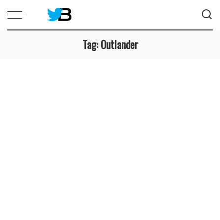
Tag:
Outlander