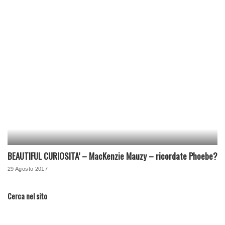
BEAUTIFUL CURIOSITA’ – MacKenzie Mauzy – ricordate Phoebe?
29 Agosto 2017
Cerca nel sito