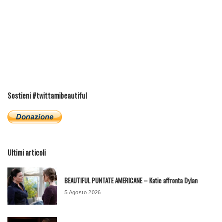
Sostieni #twittamibeautiful
Ultimi articoli
BEAUTIFUL PUNTATE AMERICANE – Katie affronta Dylan
5 Agosto 2026