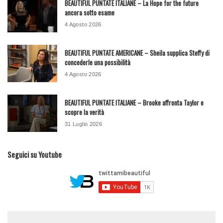
BEAUTIFUL PUNTATE ITALIANE – La Hope for the future
ancora sotto esame
4 Agosto 2026
BEAUTIFUL PUNTATE AMERICANE – Sheila supplica Steffy di
concederle una possibilità
4 Agosto 2026
BEAUTIFUL PUNTATE ITALIANE – Brooke affronta Taylor e
scopre la verità
31 Luglio 2026
Seguici su Youtube