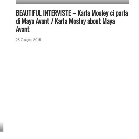
BEAUTIFUL INTERVISTE – Karla Mosley ci parla
di Maya Avant / Karla Mosley about Maya
Avant
23 Giugno 2015