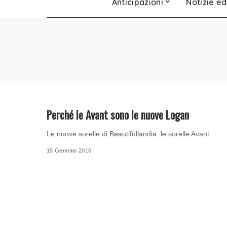
Anticipazioni
Notizie ed
Perché le Avant sono le nuove Logan
Le nuove sorelle di Beautifullandia: le sorelle Avant
15 Gennaio 2016