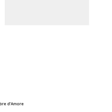
bre d’Amore