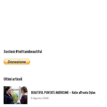
Sostieni #twittamibeautiful
Ultimi articoli
BEAUTIFUL PUNTATE AMERICANE – Katie affronta Dylan
5 Agosto 2026