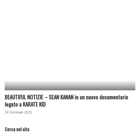
BEAUTIFUL NOTIZIE – SEAN KANAN in un nuovo documentario
legato a KARATE KID
14 Gennaio 2021
Cerca nel sito