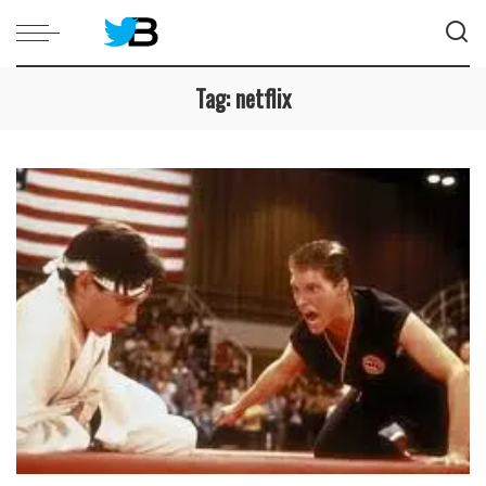
Tag:
netflix