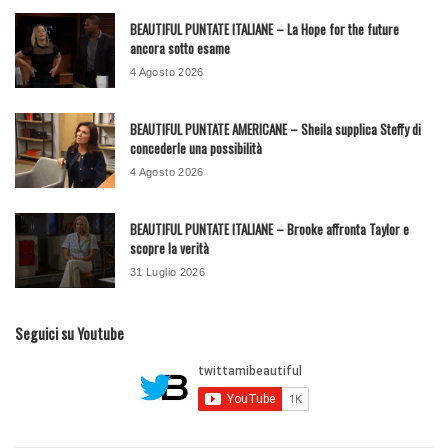
BEAUTIFUL PUNTATE ITALIANE – La Hope for the future
ancora sotto esame
4 Agosto 2026
BEAUTIFUL PUNTATE AMERICANE – Sheila supplica Steffy di
concederle una possibilità
4 Agosto 2026
BEAUTIFUL PUNTATE ITALIANE – Brooke affronta Taylor e
scopre la verità
31 Luglio 2026
Seguici su Youtube