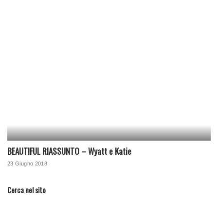
BEAUTIFUL RIASSUNTO – Wyatt e Katie
23 Giugno 2018
Cerca nel sito