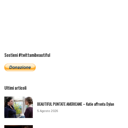
Sostieni #twittamibeautiful
Ultimi articoli
BEAUTIFUL PUNTATE AMERICANE – Katie affronta Dylan
5 Agosto 2026