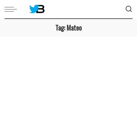
Tag:
Mateo