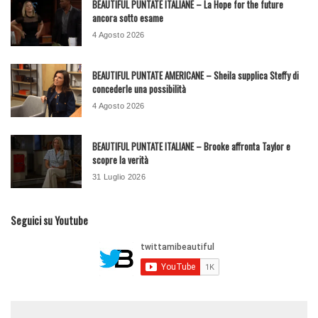
BEAUTIFUL PUNTATE ITALIANE – La Hope for the future
ancora sotto esame
4 Agosto 2026
BEAUTIFUL PUNTATE AMERICANE – Sheila supplica Steffy di
concederle una possibilità
4 Agosto 2026
BEAUTIFUL PUNTATE ITALIANE – Brooke affronta Taylor e
scopre la verità
31 Luglio 2026
Seguici su Youtube