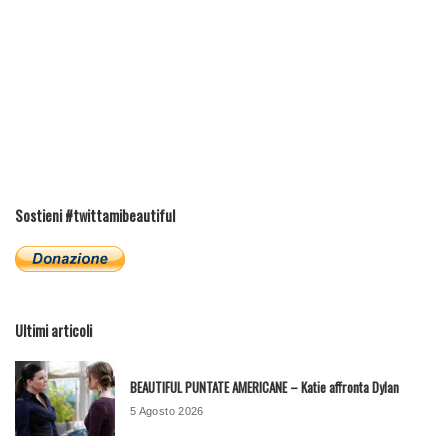
Sostieni #twittamibeautiful
Ultimi articoli
BEAUTIFUL PUNTATE AMERICANE – Katie affronta Dylan
5 Agosto 2026