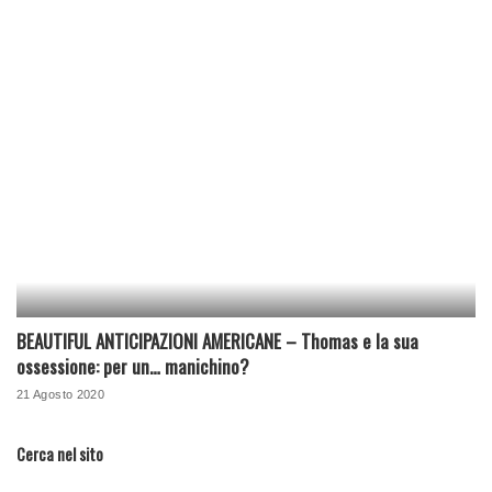
BEAUTIFUL ANTICIPAZIONI AMERICANE – Thomas e la sua
ossessione: per un… manichino?
21 Agosto 2020
Cerca nel sito