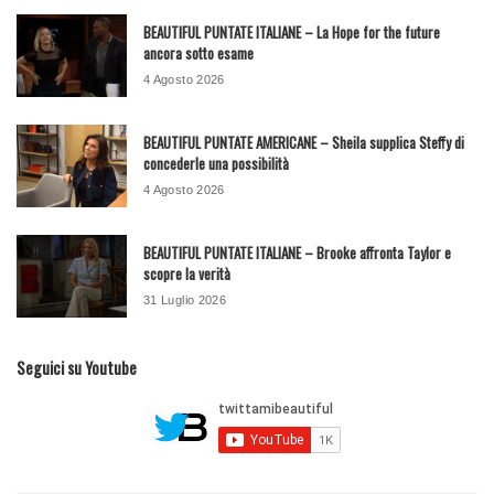
BEAUTIFUL PUNTATE ITALIANE – La Hope for the future
ancora sotto esame
4 Agosto 2026
BEAUTIFUL PUNTATE AMERICANE – Sheila supplica Steffy di
concederle una possibilità
4 Agosto 2026
BEAUTIFUL PUNTATE ITALIANE – Brooke affronta Taylor e
scopre la verità
31 Luglio 2026
Seguici su Youtube