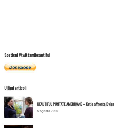
Sostieni #twittamibeautiful
Ultimi articoli
BEAUTIFUL PUNTATE AMERICANE – Katie affronta Dylan
5 Agosto 2026