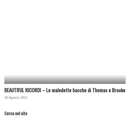
BEAUTIFUL RICORDI – Le maledette bacche di Thomas e Brooke
26 Agosto 2021
Cerca nel sito