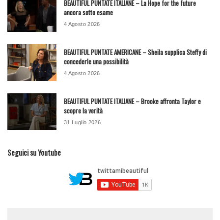
BEAUTIFUL PUNTATE ITALIANE – La Hope for the future
ancora sotto esame
4 Agosto 2026
BEAUTIFUL PUNTATE AMERICANE – Sheila supplica Steffy di
concederle una possibilità
4 Agosto 2026
BEAUTIFUL PUNTATE ITALIANE – Brooke affronta Taylor e
scopre la verità
31 Luglio 2026
Seguici su Youtube