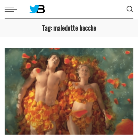
Tag:
maledette bacche