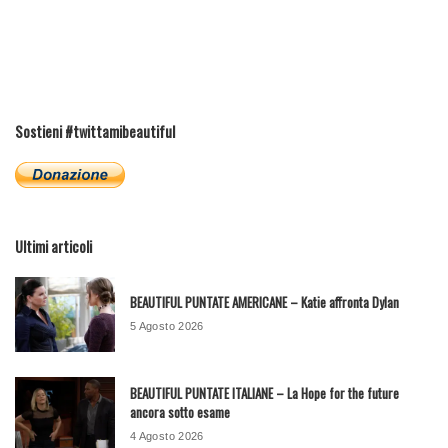
Sostieni #twittamibeautiful
Ultimi articoli
BEAUTIFUL PUNTATE AMERICANE – Katie affronta Dylan
5 Agosto 2026
BEAUTIFUL PUNTATE ITALIANE – La Hope for the future
ancora sotto esame
4 Agosto 2026