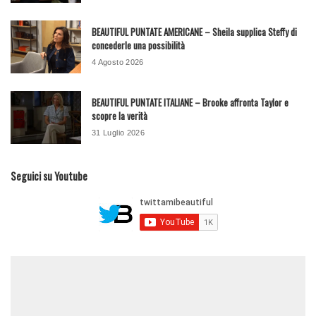
BEAUTIFUL PUNTATE AMERICANE – Sheila supplica Steffy di
concederle una possibilità
4 Agosto 2026
BEAUTIFUL PUNTATE ITALIANE – Brooke affronta Taylor e
scopre la verità
31 Luglio 2026
Seguici su Youtube