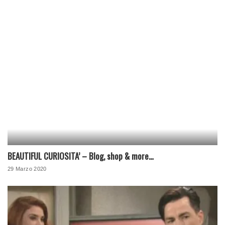
BEAUTIFUL CURIOSITA’ – Blog, shop & more…
29 Marzo 2020