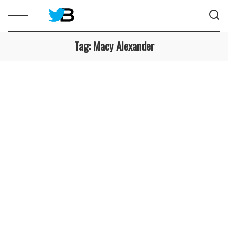
Tag:
Macy Alexander