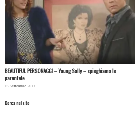
BEAUTIFUL PERSONAGGI – Young Sally – spieghiamo le
parentele
15 Settembre 2017
Cerca nel sito