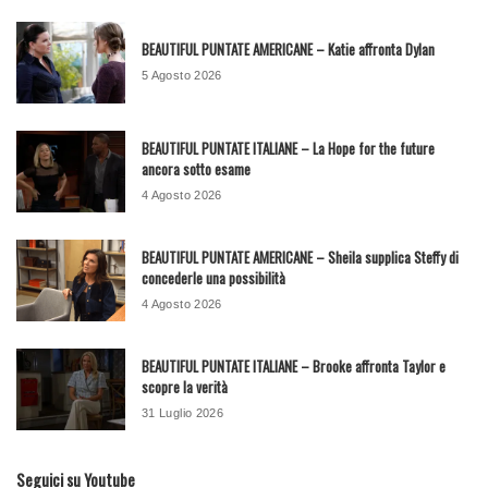
BEAUTIFUL PUNTATE AMERICANE – Katie affronta Dylan
5 Agosto 2026
BEAUTIFUL PUNTATE ITALIANE – La Hope for the future
ancora sotto esame
4 Agosto 2026
BEAUTIFUL PUNTATE AMERICANE – Sheila supplica Steffy di
concederle una possibilità
4 Agosto 2026
BEAUTIFUL PUNTATE ITALIANE – Brooke affronta Taylor e
scopre la verità
31 Luglio 2026
Seguici su Youtube