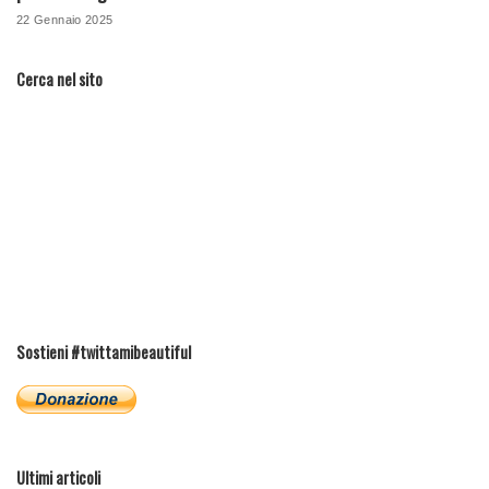
22 Gennaio 2025
Cerca nel sito
Sostieni #twittamibeautiful
Ultimi articoli