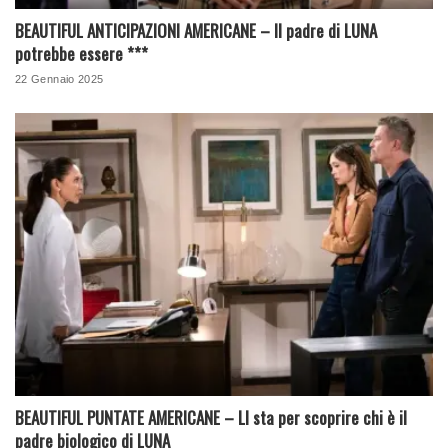
BEAUTIFUL ANTICIPAZIONI AMERICANE – Il padre di LUNA
potrebbe essere ***
22 Gennaio 2025
BEAUTIFUL PUNTATE AMERICANE – LI sta per scoprire chi è il
padre biologico di LUNA