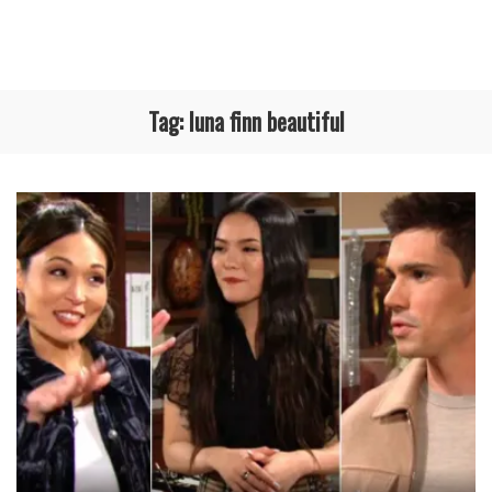
Tag:
luna finn beautiful