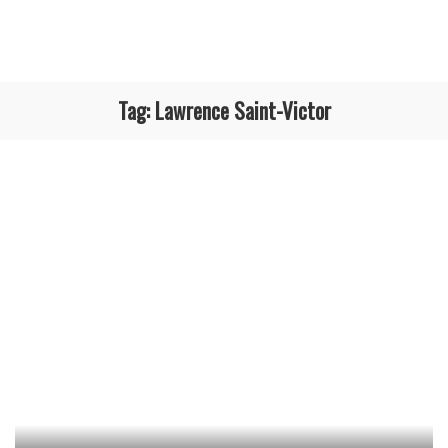
Tag:
Lawrence Saint-Victor