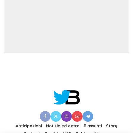
Anticipazioni
Notizie ed extra
Riassunti
Story