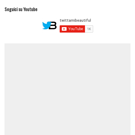
Seguici su Youtube