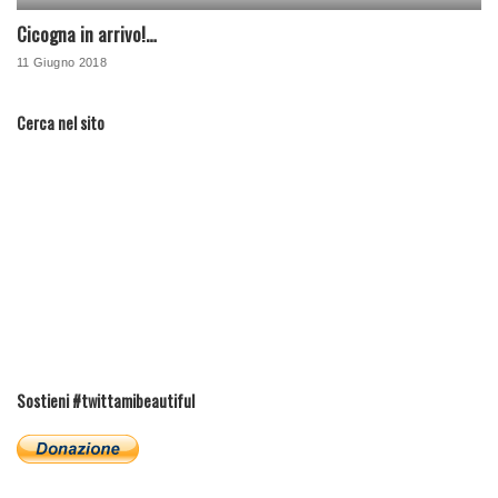
Cicogna in arrivo!…
11 Giugno 2018
Cerca nel sito
Sostieni #twittamibeautiful