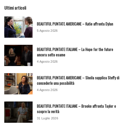
Ultimi articoli
BEAUTIFUL PUNTATE AMERICANE – Katie affronta Dylan
5 Agosto 2026
BEAUTIFUL PUNTATE ITALIANE – La Hope for the future
ancora sotto esame
4 Agosto 2026
BEAUTIFUL PUNTATE AMERICANE – Sheila supplica Steffy di
concederle una possibilità
4 Agosto 2026
BEAUTIFUL PUNTATE ITALIANE – Brooke affronta Taylor e
scopre la verità
31 Luglio 2026