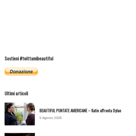
Sostieni #twittamibeautiful
Ultimi articoli
BEAUTIFUL PUNTATE AMERICANE – Katie affronta Dylan
5 Agosto 2026