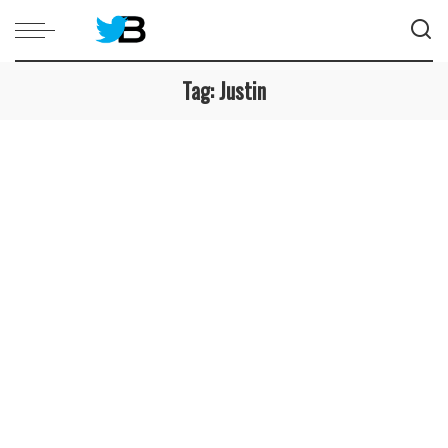
Tag:
Justin