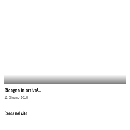
Cicogna in arrivo!…
11 Giugno 2018
Cerca nel sito