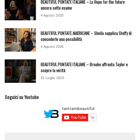
BEAUTIFUL PUNTATE ITALIANE – La Hope for the future
ancora sotto esame
4 Agosto 2026
BEAUTIFUL PUNTATE AMERICANE – Sheila supplica Steffy di
concederle una possibilità
4 Agosto 2026
BEAUTIFUL PUNTATE ITALIANE – Brooke affronta Taylor e
scopre la verità
31 Luglio 2026
Seguici su Youtube