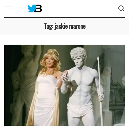
Tag:
jackie marone