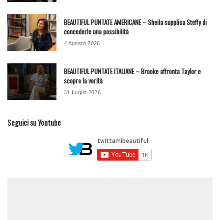
BEAUTIFUL PUNTATE AMERICANE – Sheila supplica Steffy di
concederle una possibilità
4 Agosto 2026
BEAUTIFUL PUNTATE ITALIANE – Brooke affronta Taylor e
scopre la verità
31 Luglio 2026
Seguici su Youtube