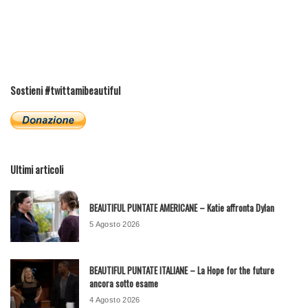
Sostieni #twittamibeautiful
Ultimi articoli
BEAUTIFUL PUNTATE AMERICANE – Katie affronta Dylan
5 Agosto 2026
BEAUTIFUL PUNTATE ITALIANE – La Hope for the future
ancora sotto esame
4 Agosto 2026