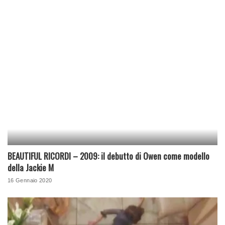
BEAUTIFUL RICORDI – 2009: il debutto di Owen come modello
della Jackie M
16 Gennaio 2020