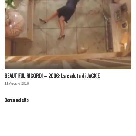
BEAUTIFUL RICORDI – 2006: La caduta di JACKIE
22 Agosto 2019
Cerca nel sito