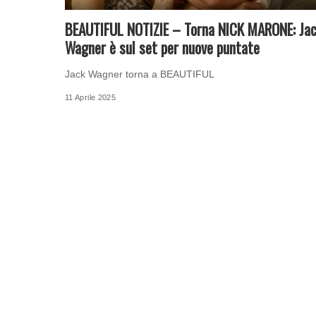
BEAUTIFUL NOTIZIE – Torna NICK MARONE: Ja
Wagner è sul set per nuove puntate
Jack Wagner torna a BEAUTIFUL
11 Aprile 2025