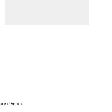
bre d’Amore