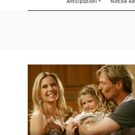
Anticipazioni
Notizie ed