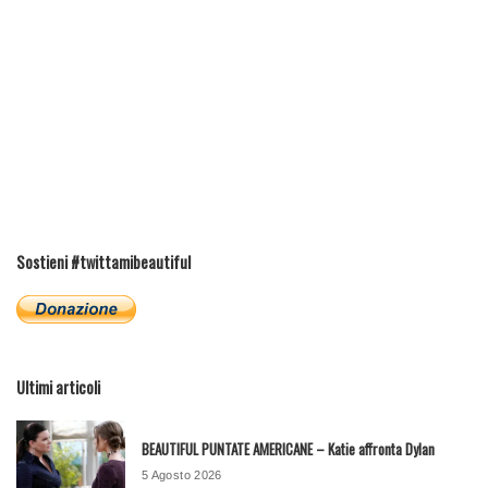
Sostieni #twittamibeautiful
Ultimi articoli
BEAUTIFUL PUNTATE AMERICANE – Katie affronta Dylan
5 Agosto 2026