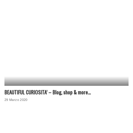
BEAUTIFUL CURIOSITA’ – Blog, shop & more…
29 Marzo 2020