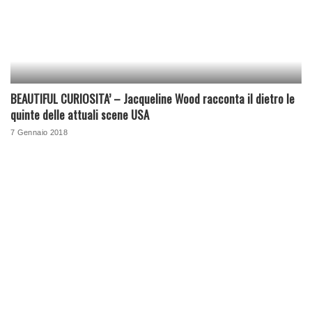
BEAUTIFUL CURIOSITA’ – Jacqueline Wood racconta il dietro le
quinte delle attuali scene USA
7 Gennaio 2018