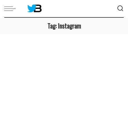
Tag:
Instagram