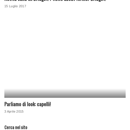
15 Luglio 2017
Parliamo di look: capelli!
3 Aprile 2015
Cerca nel sito