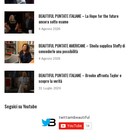
BEAUTIFUL PUNTATE ITALIANE – La Hope for the future
ancora sotto esame
4 Agosto 2026
BEAUTIFUL PUNTATE AMERICANE – Sheila supplica Steffy di
concederle una possibilità
4 Agosto 2026
BEAUTIFUL PUNTATE ITALIANE – Brooke affronta Taylor e
scopre la verità
31 Luglio 2026
Seguici su Youtube