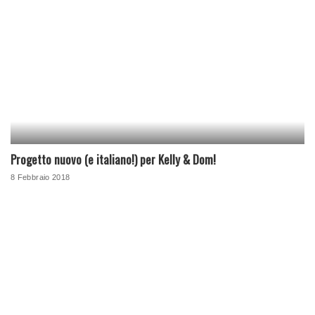
Progetto nuovo (e italiano!) per Kelly & Dom!
8 Febbraio 2018