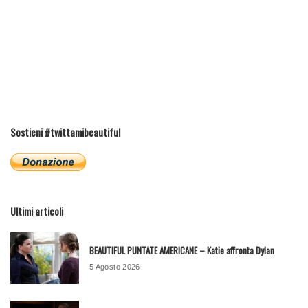
Sostieni #twittamibeautiful
Ultimi articoli
BEAUTIFUL PUNTATE AMERICANE – Katie affronta Dylan
5 Agosto 2026