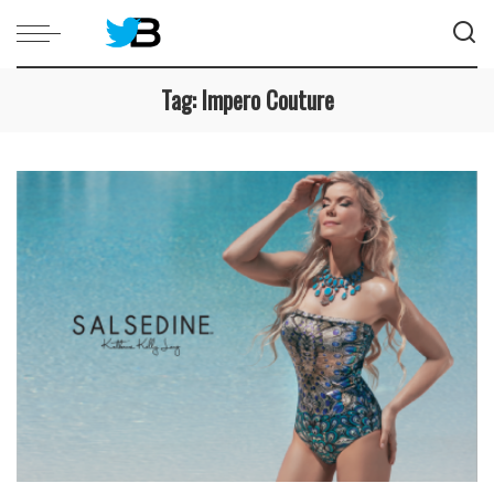
Tag:
Impero Couture