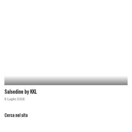
Salsedine by KKL
9 Luglio 2018
Cerca nel sito