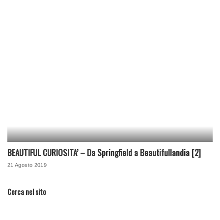
BEAUTIFUL CURIOSITA’ – Da Springfield a Beautifullandia [2]
21 Agosto 2019
Cerca nel sito