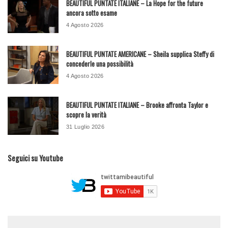
BEAUTIFUL PUNTATE ITALIANE – La Hope for the future
ancora sotto esame
4 Agosto 2026
BEAUTIFUL PUNTATE AMERICANE – Sheila supplica Steffy di
concederle una possibilità
4 Agosto 2026
BEAUTIFUL PUNTATE ITALIANE – Brooke affronta Taylor e
scopre la verità
31 Luglio 2026
Seguici su Youtube