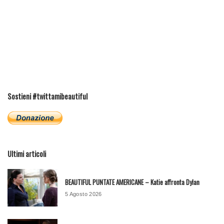
Sostieni #twittamibeautiful
Ultimi articoli
BEAUTIFUL PUNTATE AMERICANE – Katie affronta Dylan
5 Agosto 2026