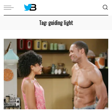
Tag:
guiding light