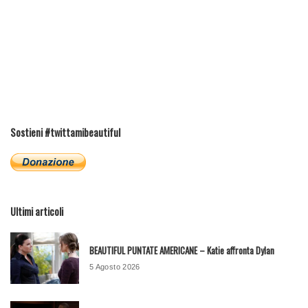
Sostieni #twittamibeautiful
Ultimi articoli
BEAUTIFUL PUNTATE AMERICANE – Katie affronta Dylan
5 Agosto 2026