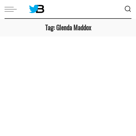
Tag:
Glenda Maddox