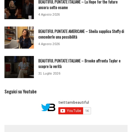
BEAUTIFUL PUNTATE ITALIANE – La Hope for the future
ancora sotto esame
4 Agosto 2026
BEAUTIFUL PUNTATE AMERICANE – Sheila supplica Steffy di
concederle una possibilità
4 Agosto 2026
BEAUTIFUL PUNTATE ITALIANE – Brooke affronta Taylor e
scopre la verità
31 Luglio 2026
Seguici su Youtube