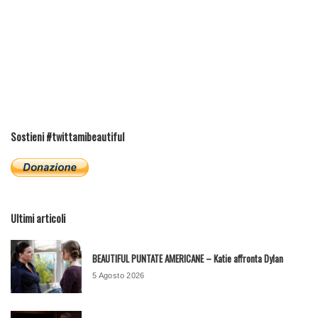
Sostieni #twittamibeautiful
Ultimi articoli
BEAUTIFUL PUNTATE AMERICANE – Katie affronta Dylan
5 Agosto 2026