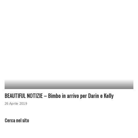
BEAUTIFUL NOTIZIE – Bimbo in arrivo per Darin e Kelly
26 Aprile 2019
Cerca nel sito