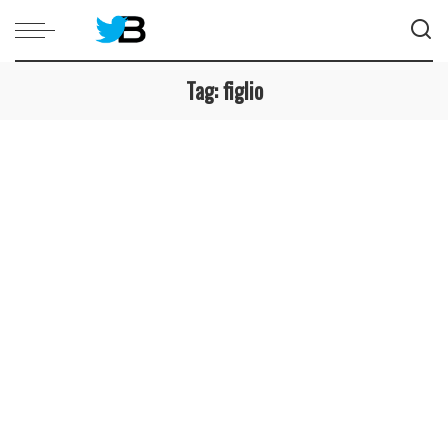
Tag:
figlio