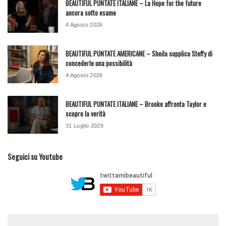
BEAUTIFUL PUNTATE ITALIANE – La Hope for the future
ancora sotto esame
4 Agosto 2026
BEAUTIFUL PUNTATE AMERICANE – Sheila supplica Steffy di
concederle una possibilità
4 Agosto 2026
BEAUTIFUL PUNTATE ITALIANE – Brooke affronta Taylor e
scopre la verità
31 Luglio 2026
Seguici su Youtube