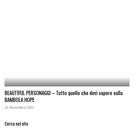
BEAUTIFUL PERSONAGGI – Tutto quello che devi sapere sulla
BAMBOLA HOPE
15 Novembre 2021
Cerca nel sito