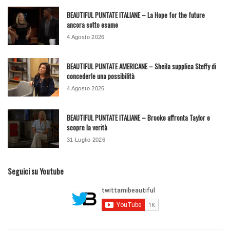
BEAUTIFUL PUNTATE ITALIANE – La Hope for the future
ancora sotto esame
4 Agosto 2026
BEAUTIFUL PUNTATE AMERICANE – Sheila supplica Steffy di
concederle una possibilità
4 Agosto 2026
BEAUTIFUL PUNTATE ITALIANE – Brooke affronta Taylor e
scopre la verità
31 Luglio 2026
Seguici su Youtube