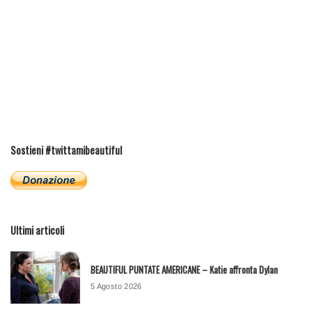
Sostieni #twittamibeautiful
Ultimi articoli
BEAUTIFUL PUNTATE AMERICANE – Katie affronta Dylan
5 Agosto 2026