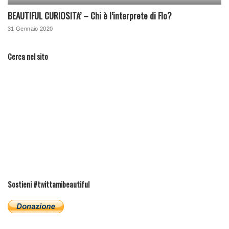
BEAUTIFUL CURIOSITA’ – Chi è l’interprete di Flo?
31 Gennaio 2020
Cerca nel sito
Sostieni #twittamibeautiful