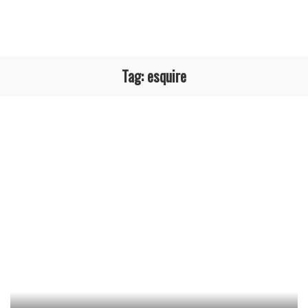
Tag:
esquire