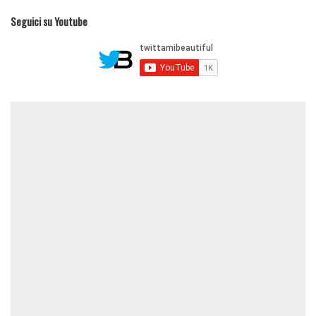
Seguici su Youtube