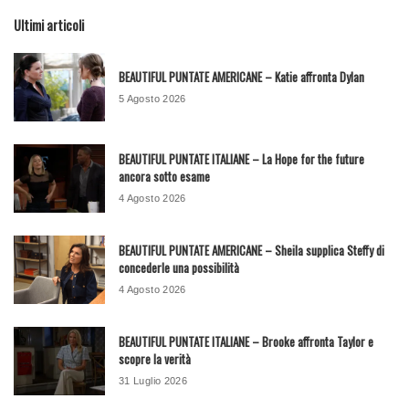
Ultimi articoli
BEAUTIFUL PUNTATE AMERICANE – Katie affronta Dylan
5 Agosto 2026
BEAUTIFUL PUNTATE ITALIANE – La Hope for the future
ancora sotto esame
4 Agosto 2026
BEAUTIFUL PUNTATE AMERICANE – Sheila supplica Steffy di
concederle una possibilità
4 Agosto 2026
BEAUTIFUL PUNTATE ITALIANE – Brooke affronta Taylor e
scopre la verità
31 Luglio 2026