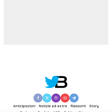
Anticipazioni
Notizie ed extra
Riassunti
Story