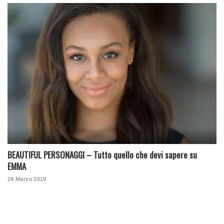
BEAUTIFUL PERSONAGGI – Tutto quello che devi sapere su
EMMA
24 Marzo 2019