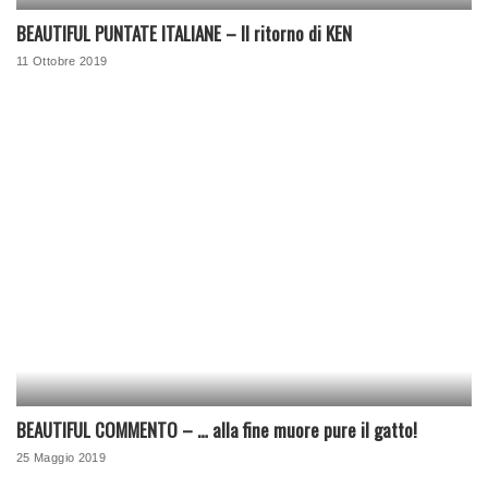
BEAUTIFUL PUNTATE ITALIANE – Il ritorno di KEN
11 Ottobre 2019
BEAUTIFUL COMMENTO – … alla fine muore pure il gatto!
25 Maggio 2019