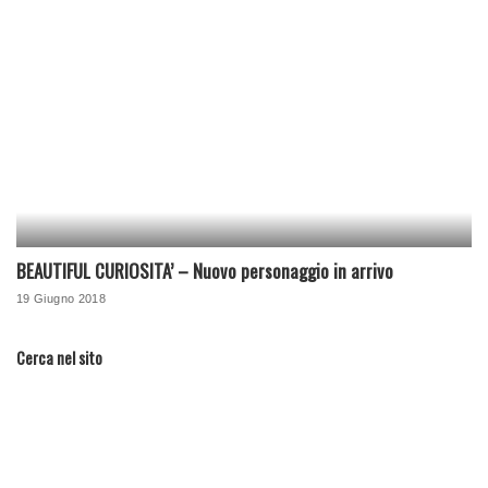
BEAUTIFUL CURIOSITA’ – Nuovo personaggio in arrivo
19 Giugno 2018
Cerca nel sito