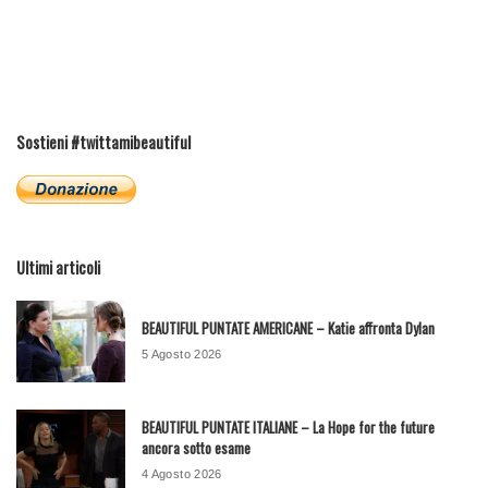
Sostieni #twittamibeautiful
Ultimi articoli
BEAUTIFUL PUNTATE AMERICANE – Katie affronta Dylan
5 Agosto 2026
BEAUTIFUL PUNTATE ITALIANE – La Hope for the future
ancora sotto esame
4 Agosto 2026