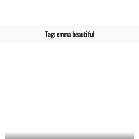
Tag:
emma beautiful