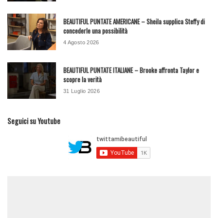
BEAUTIFUL PUNTATE AMERICANE – Sheila supplica Steffy di
concederle una possibilità
4 Agosto 2026
BEAUTIFUL PUNTATE ITALIANE – Brooke affronta Taylor e
scopre la verità
31 Luglio 2026
Seguici su Youtube