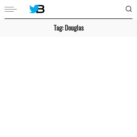
Tag:
Douglas