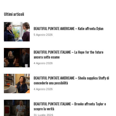
Ultimi articoli
BEAUTIFUL PUNTATE AMERICANE – Katie affronta Dylan
5 Agosto 2026
BEAUTIFUL PUNTATE ITALIANE – La Hope for the future
ancora sotto esame
4 Agosto 2026
BEAUTIFUL PUNTATE AMERICANE – Sheila supplica Steffy di
concederle una possibilità
4 Agosto 2026
BEAUTIFUL PUNTATE ITALIANE – Brooke affronta Taylor e
scopre la verità
31 Luglio 2026