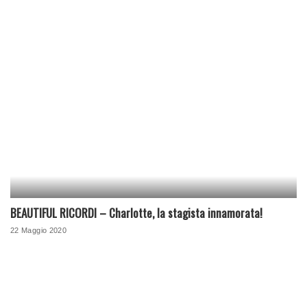
BEAUTIFUL RICORDI – Charlotte, la stagista innamorata!
22 Maggio 2020