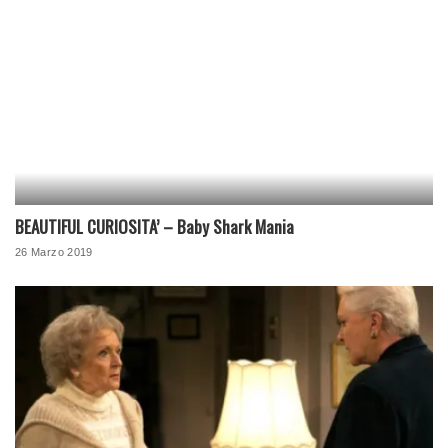
BEAUTIFUL CURIOSITA’ – Baby Shark Mania
26 Marzo 2019