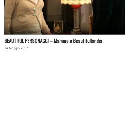
BEAUTIFUL PERSONAGGI – Mamme a Beautifullandia
14 Maggio 2017