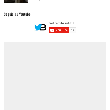
Seguici su Youtube