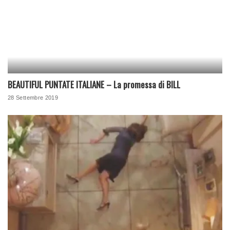
BEAUTIFUL PUNTATE ITALIANE – La promessa di BILL
28 Settembre 2019