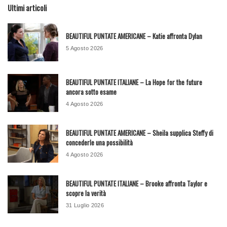
Ultimi articoli
BEAUTIFUL PUNTATE AMERICANE – Katie affronta Dylan
5 Agosto 2026
BEAUTIFUL PUNTATE ITALIANE – La Hope for the future
ancora sotto esame
4 Agosto 2026
BEAUTIFUL PUNTATE AMERICANE – Sheila supplica Steffy di
concederle una possibilità
4 Agosto 2026
BEAUTIFUL PUNTATE ITALIANE – Brooke affronta Taylor e
scopre la verità
31 Luglio 2026