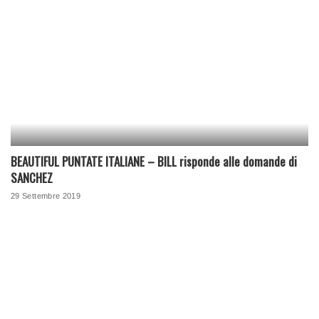
BEAUTIFUL PUNTATE ITALIANE – BILL risponde alle domande di
SANCHEZ
29 Settembre 2019