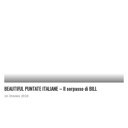
BEAUTIFUL PUNTATE ITALIANE – Il sorpasso di BILL
14 Ottobre 2019