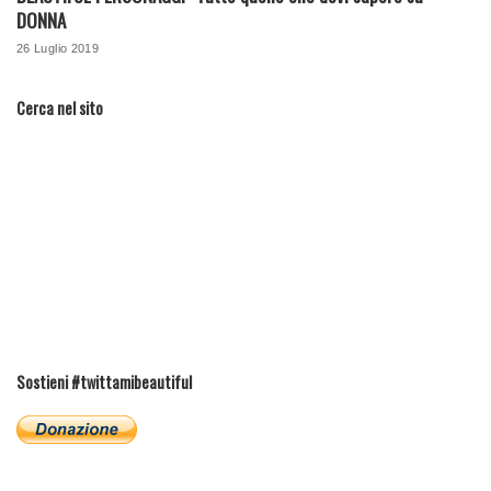
DONNA
26 Luglio 2019
Cerca nel sito
Sostieni #twittamibeautiful