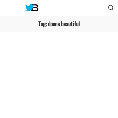
Tag:
donna beautiful