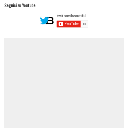
Seguici su Youtube