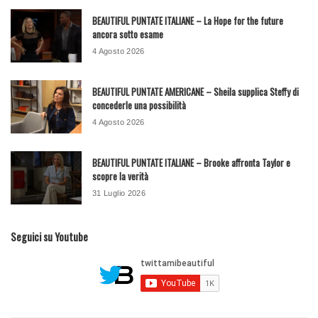
BEAUTIFUL PUNTATE ITALIANE – La Hope for the future
ancora sotto esame
4 Agosto 2026
BEAUTIFUL PUNTATE AMERICANE – Sheila supplica Steffy di
concederle una possibilità
4 Agosto 2026
BEAUTIFUL PUNTATE ITALIANE – Brooke affronta Taylor e
scopre la verità
31 Luglio 2026
Seguici su Youtube