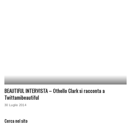
BEAUTIFUL INTERVISTA – Othello Clark si racconta a
Twittamibeautiful
30 Luglio 2014
Cerca nel sito