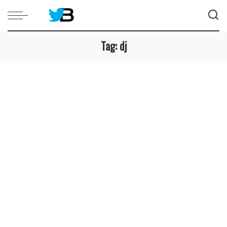
Tag:
dj