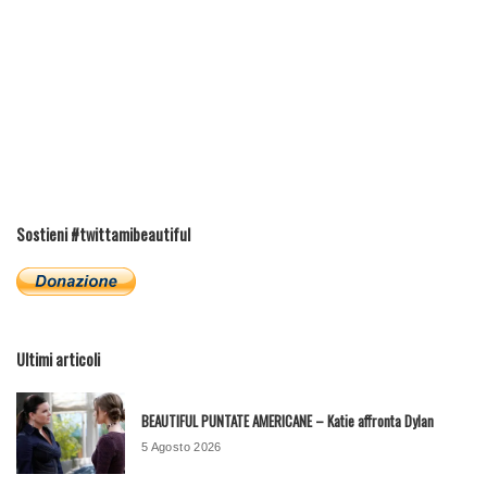
Sostieni #twittamibeautiful
Ultimi articoli
BEAUTIFUL PUNTATE AMERICANE – Katie affronta Dylan
5 Agosto 2026