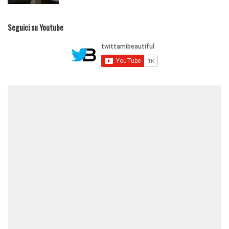
Seguici su Youtube