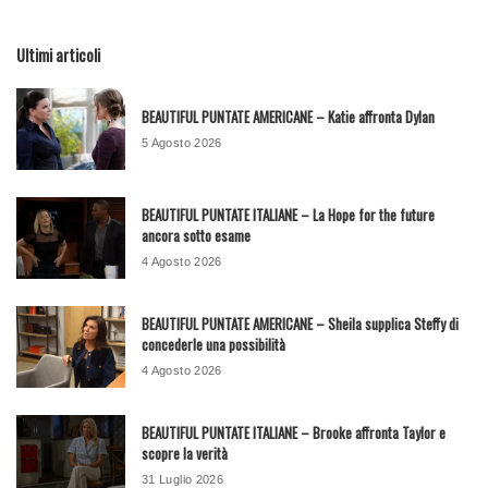
Ultimi articoli
BEAUTIFUL PUNTATE AMERICANE – Katie affronta Dylan
5 Agosto 2026
BEAUTIFUL PUNTATE ITALIANE – La Hope for the future
ancora sotto esame
4 Agosto 2026
BEAUTIFUL PUNTATE AMERICANE – Sheila supplica Steffy di
concederle una possibilità
4 Agosto 2026
BEAUTIFUL PUNTATE ITALIANE – Brooke affronta Taylor e
scopre la verità
31 Luglio 2026