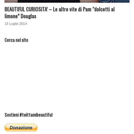
BEAUTIFUL CURIOSITA’ – Le altre vite di Pam “dolcetti al
limone” Douglas
13 Luglio 2014
Cerca nel sito
Sostieni #twittamibeautiful