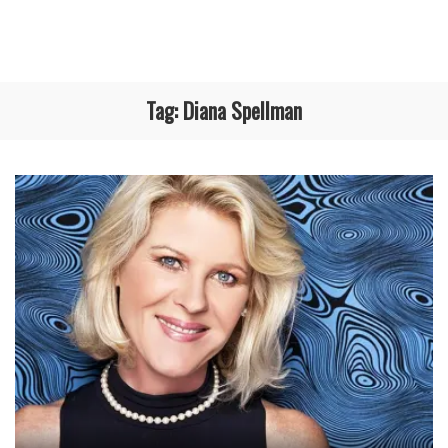
Tag:
Diana Spellman