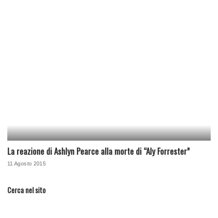
La reazione di Ashlyn Pearce alla morte di “Aly Forrester”
11 Agosto 2015
Cerca nel sito