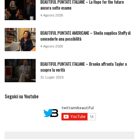
BEAUTIFUL PUNTATE ITALIANE – La Hope for the future
ancora sotto esame
4 Agosto 2026
BEAUTIFUL PUNTATE AMERICANE – Sheila supplica Steffy di
concederle una possibilità
4 Agosto 2026
BEAUTIFUL PUNTATE ITALIANE – Brooke affronta Taylor e
scopre la verità
31 Luglio 2026
Seguici su Youtube