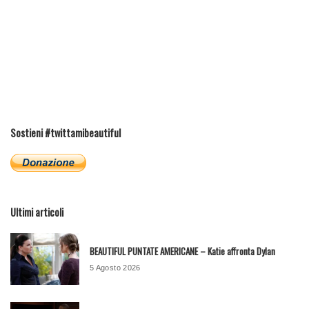
Sostieni #twittamibeautiful
Ultimi articoli
BEAUTIFUL PUNTATE AMERICANE – Katie affronta Dylan
5 Agosto 2026