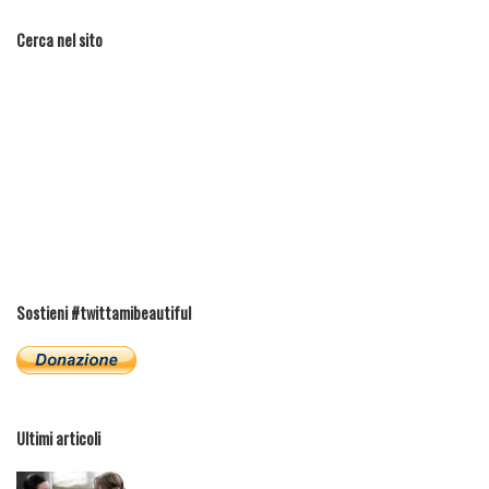
Cerca nel sito
Sostieni #twittamibeautiful
Ultimi articoli