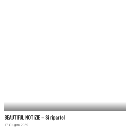
BEAUTIFUL NOTIZIE – Si riparte!
17 Giugno 2020