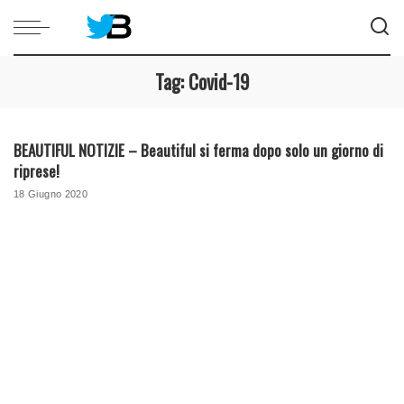
Tag:
Covid-19
BEAUTIFUL NOTIZIE – Beautiful si ferma dopo solo un giorno di
riprese!
18 Giugno 2020