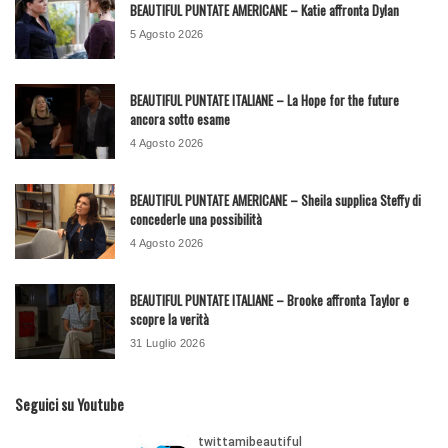
BEAUTIFUL PUNTATE AMERICANE – Katie affronta Dylan
5 Agosto 2026
BEAUTIFUL PUNTATE ITALIANE – La Hope for the future
ancora sotto esame
4 Agosto 2026
BEAUTIFUL PUNTATE AMERICANE – Sheila supplica Steffy di
concederle una possibilità
4 Agosto 2026
BEAUTIFUL PUNTATE ITALIANE – Brooke affronta Taylor e
scopre la verità
31 Luglio 2026
Seguici su Youtube