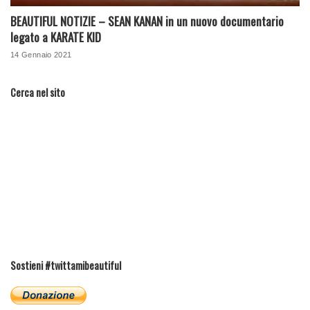
BEAUTIFUL NOTIZIE – SEAN KANAN in un nuovo documentario
legato a KARATE KID
14 Gennaio 2021
Cerca nel sito
Sostieni #twittamibeautiful