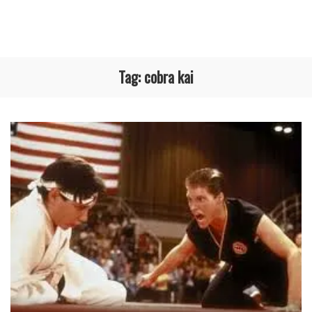
Tag:
cobra kai