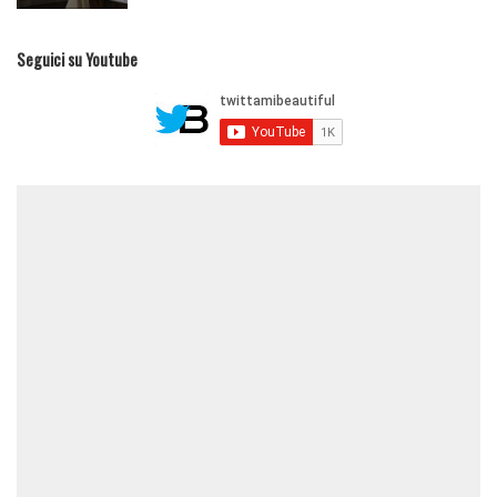
Seguici su Youtube