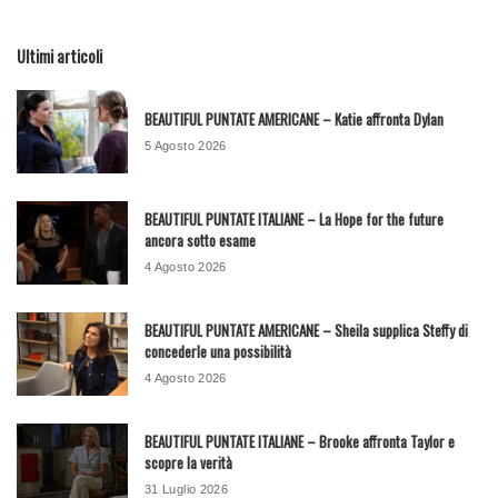
Ultimi articoli
BEAUTIFUL PUNTATE AMERICANE – Katie affronta Dylan
5 Agosto 2026
BEAUTIFUL PUNTATE ITALIANE – La Hope for the future
ancora sotto esame
4 Agosto 2026
BEAUTIFUL PUNTATE AMERICANE – Sheila supplica Steffy di
concederle una possibilità
4 Agosto 2026
BEAUTIFUL PUNTATE ITALIANE – Brooke affronta Taylor e
scopre la verità
31 Luglio 2026