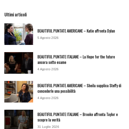
Ultimi articoli
BEAUTIFUL PUNTATE AMERICANE – Katie affronta Dylan
5 Agosto 2026
BEAUTIFUL PUNTATE ITALIANE – La Hope for the future
ancora sotto esame
4 Agosto 2026
BEAUTIFUL PUNTATE AMERICANE – Sheila supplica Steffy di
concederle una possibilità
4 Agosto 2026
BEAUTIFUL PUNTATE ITALIANE – Brooke affronta Taylor e
scopre la verità
31 Luglio 2026