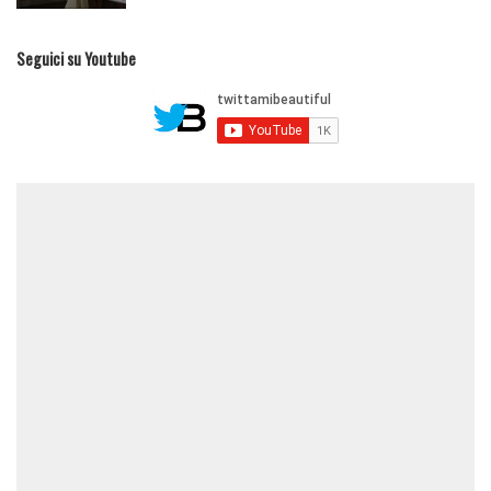
Seguici su Youtube