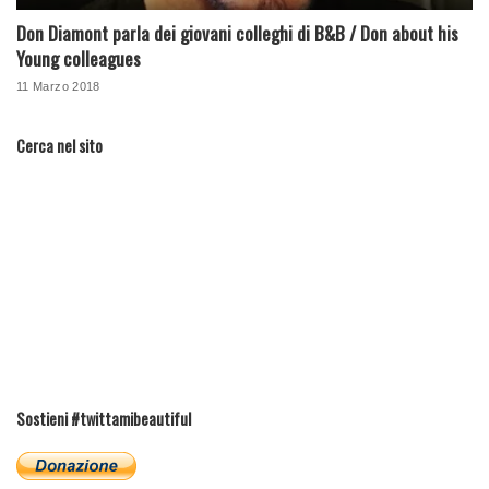
Don Diamont parla dei giovani colleghi di B&B / Don about his
Young colleagues
11 Marzo 2018
Cerca nel sito
Sostieni #twittamibeautiful