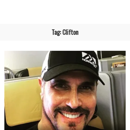
Tag:
Clifton