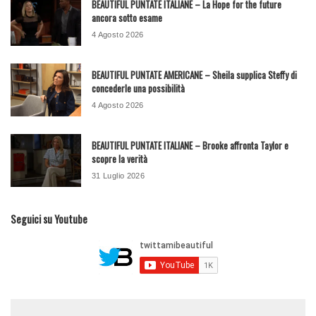
BEAUTIFUL PUNTATE ITALIANE – La Hope for the future
ancora sotto esame
4 Agosto 2026
BEAUTIFUL PUNTATE AMERICANE – Sheila supplica Steffy di
concederle una possibilità
4 Agosto 2026
BEAUTIFUL PUNTATE ITALIANE – Brooke affronta Taylor e
scopre la verità
31 Luglio 2026
Seguici su Youtube