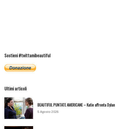
Sostieni #twittamibeautiful
Ultimi articoli
BEAUTIFUL PUNTATE AMERICANE – Katie affronta Dylan
5 Agosto 2026