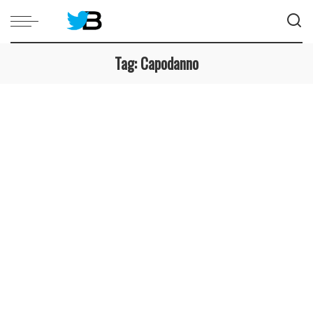
Tag:
Capodanno