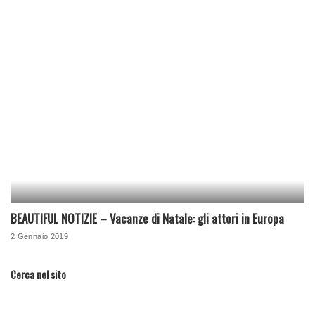
BEAUTIFUL NOTIZIE – Vacanze di Natale: gli attori in Europa
2 Gennaio 2019
Cerca nel sito