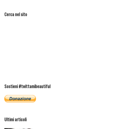
Cerca nel sito
Sostieni #twittamibeautiful
Ultimi articoli