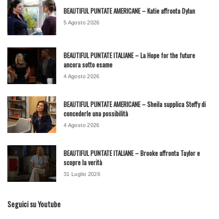
BEAUTIFUL PUNTATE AMERICANE – Katie affronta Dylan
5 Agosto 2026
BEAUTIFUL PUNTATE ITALIANE – La Hope for the future
ancora sotto esame
4 Agosto 2026
BEAUTIFUL PUNTATE AMERICANE – Sheila supplica Steffy di
concederle una possibilità
4 Agosto 2026
BEAUTIFUL PUNTATE ITALIANE – Brooke affronta Taylor e
scopre la verità
31 Luglio 2026
Seguici su Youtube