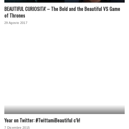
BEAUTIFUL CURIOSITA’ – The Bold and the Beautiful VS Game
of Thrones
29 Agosto 2017
Year on Twitter: #TwittamiBeautiful c’è!
7 Dicembre 2015