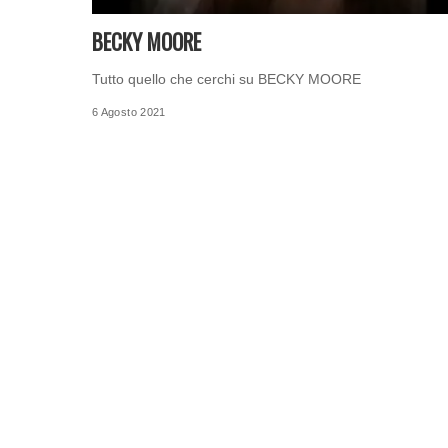
BECKY MOORE
Tutto quello che cerchi su BECKY MOORE
6 Agosto 2021