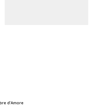
bre d’Amore