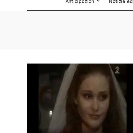
Anticipazioni
Notizie ed