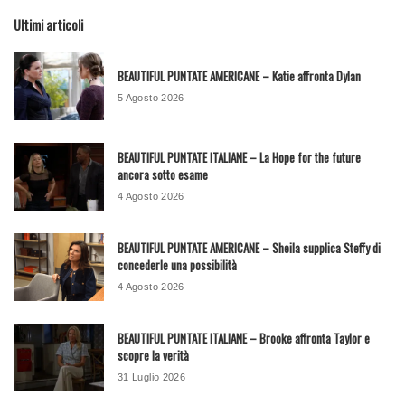
Ultimi articoli
BEAUTIFUL PUNTATE AMERICANE – Katie affronta Dylan
5 Agosto 2026
BEAUTIFUL PUNTATE ITALIANE – La Hope for the future
ancora sotto esame
4 Agosto 2026
BEAUTIFUL PUNTATE AMERICANE – Sheila supplica Steffy di
concederle una possibilità
4 Agosto 2026
BEAUTIFUL PUNTATE ITALIANE – Brooke affronta Taylor e
scopre la verità
31 Luglio 2026