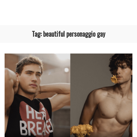
Tag:
beautiful personaggio gay