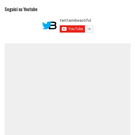
Seguici su Youtube