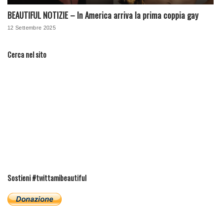
BEAUTIFUL NOTIZIE – In America arriva la prima coppia gay
12 Settembre 2025
Cerca nel sito
Sostieni #twittamibeautiful