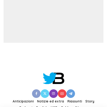
Anticipazioni
Notizie ed extra
Riassunti
Story