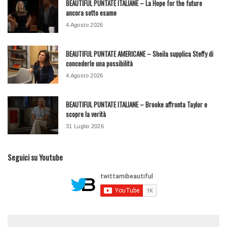
BEAUTIFUL PUNTATE ITALIANE – La Hope for the future
ancora sotto esame
4 Agosto 2026
BEAUTIFUL PUNTATE AMERICANE – Sheila supplica Steffy di
concederle una possibilità
4 Agosto 2026
BEAUTIFUL PUNTATE ITALIANE – Brooke affronta Taylor e
scopre la verità
31 Luglio 2026
Seguici su Youtube