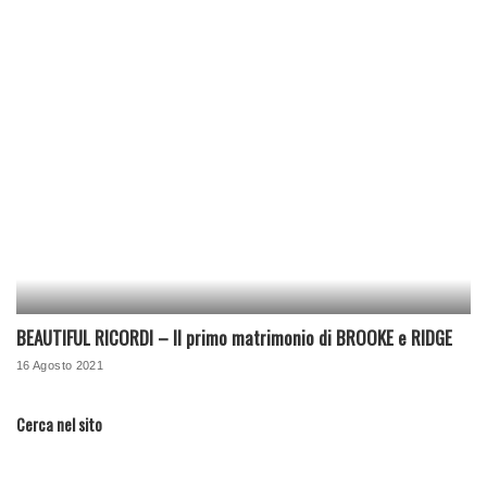
BEAUTIFUL RICORDI – Il primo matrimonio di BROOKE e RIDGE
16 Agosto 2021
Cerca nel sito