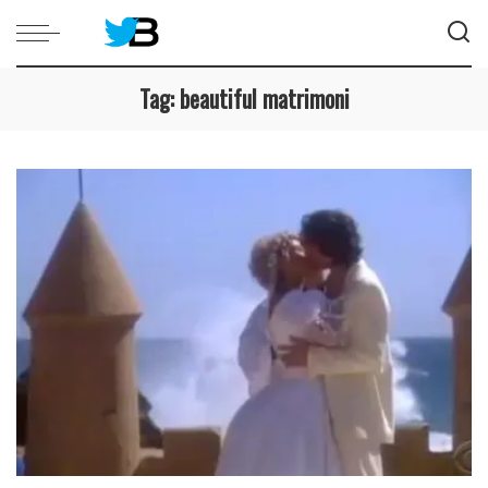
Tag:
beautiful matrimoni