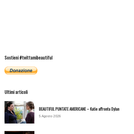
Sostieni #twittamibeautiful
Ultimi articoli
BEAUTIFUL PUNTATE AMERICANE – Katie affronta Dylan
5 Agosto 2026