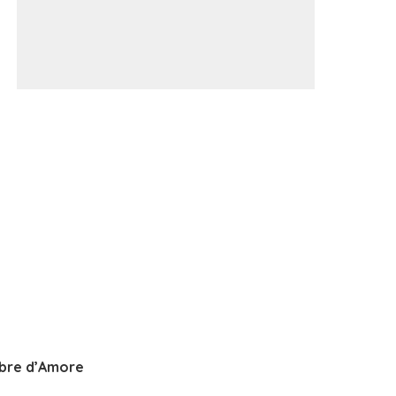
bre d’Amore