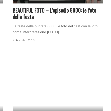
BEAUTIFUL FOTO – L’episodio 8000: le foto
della festa
La festa della puntata 8000: le foto del cast con la loro
prima interpretazione [FOTO]
7 Dicembre 2019