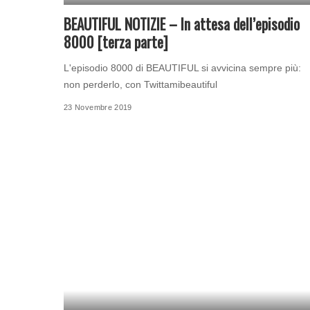
BEAUTIFUL NOTIZIE – In attesa dell’episodio
8000 [terza parte]
L'episodio 8000 di BEAUTIFUL si avvicina sempre più:
non perderlo, con Twittamibeautiful
23 Novembre 2019