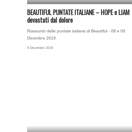
BEAUTIFUL PUNTATE ITALIANE – HOPE e LIAM
devastati dal dolore
Riassunto delle puntate italiane di Beautiful - 08 e 09
Dicembre 2019
9 Dicembre 2019