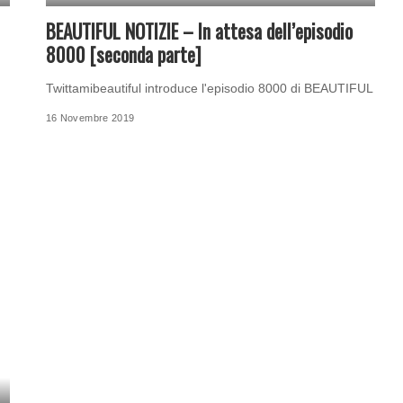
BEAUTIFUL NOTIZIE – In attesa dell’episodio
8000 [seconda parte]
Twittamibeautiful introduce l'episodio 8000 di BEAUTIFUL
16 Novembre 2019