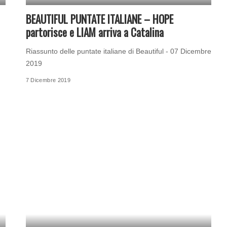
BEAUTIFUL PUNTATE ITALIANE – HOPE
partorisce e LIAM arriva a Catalina
Riassunto delle puntate italiane di Beautiful - 07 Dicembre
2019
7 Dicembre 2019