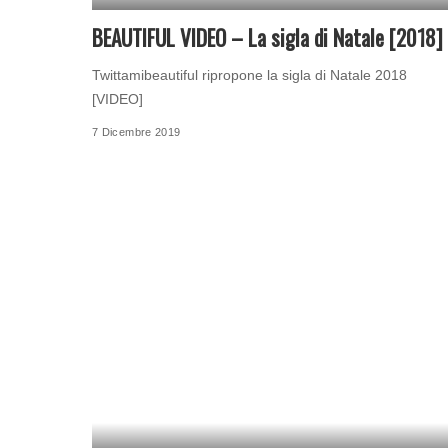
BEAUTIFUL VIDEO – La sigla di Natale [2018]
Twittamibeautiful ripropone la sigla di Natale 2018
[VIDEO]
7 Dicembre 2019