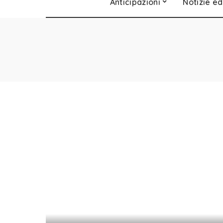
Anticipazioni
Notizie ed