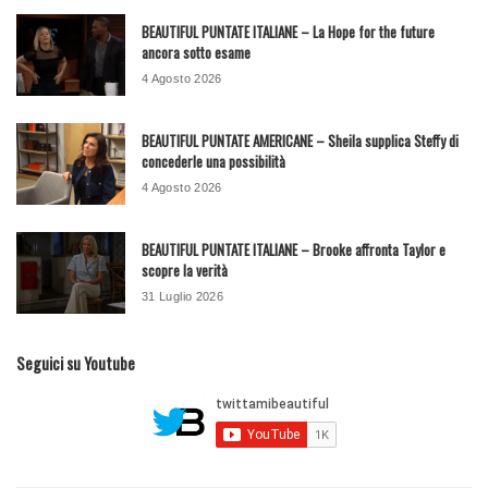
BEAUTIFUL PUNTATE ITALIANE – La Hope for the future
ancora sotto esame
4 Agosto 2026
BEAUTIFUL PUNTATE AMERICANE – Sheila supplica Steffy di
concederle una possibilità
4 Agosto 2026
BEAUTIFUL PUNTATE ITALIANE – Brooke affronta Taylor e
scopre la verità
31 Luglio 2026
Seguici su Youtube