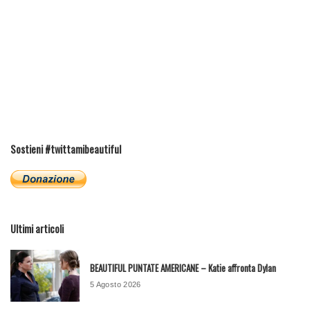
Sostieni #twittamibeautiful
Ultimi articoli
BEAUTIFUL PUNTATE AMERICANE – Katie affronta Dylan
5 Agosto 2026