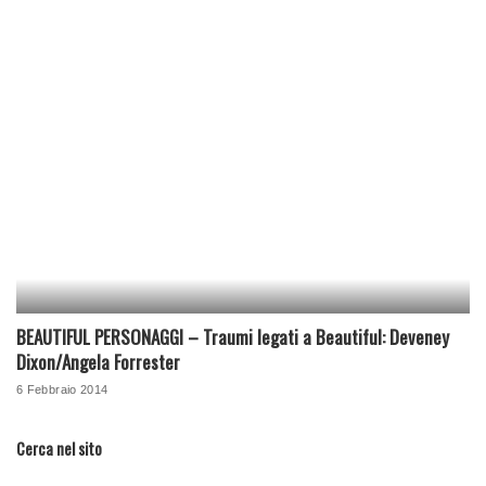
BEAUTIFUL PERSONAGGI – Traumi legati a Beautiful: Deveney
Dixon/Angela Forrester
6 Febbraio 2014
Cerca nel sito